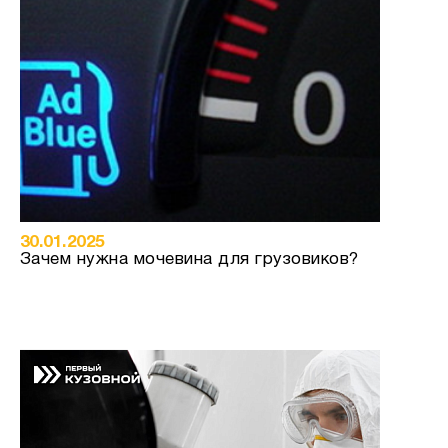
30.01.2025
Зачем нужна мочевина для грузовиков?