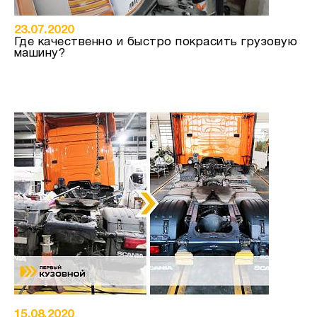
23.07.2020
Где качественно и быстро покрасить грузовую
машину?
15.08.2020