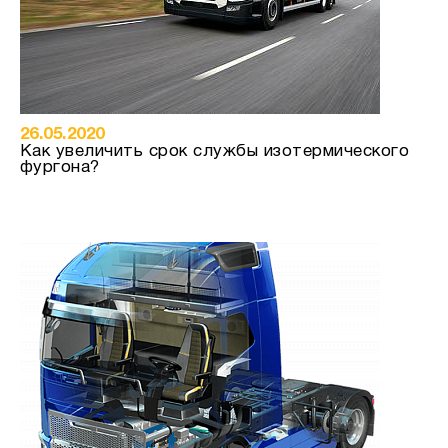
26.05.2020
Как увеличить срок службы изотермического
фургона?