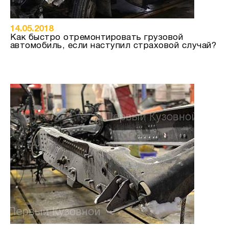
14.05.2018
Как быстро отремонтировать грузовой
автомобиль, если наступил страховой случай?