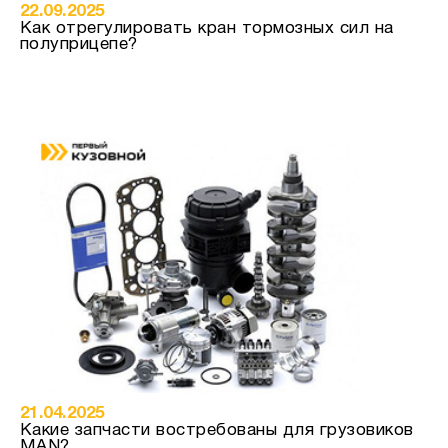
22.09.2025
Как отрегулировать кран тормозных сил на
полуприцепе?
21.04.2025
Какие запчасти востребованы для грузовиков
MAN?