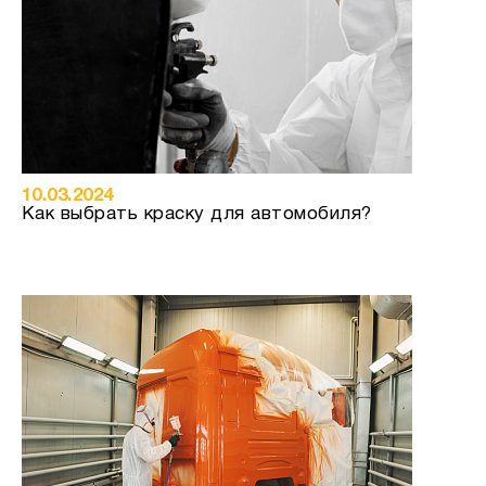
10.03.2024
Как выбрать краску для автомобиля?