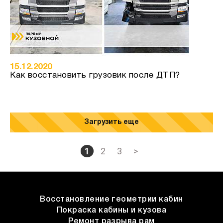
15.12.2020
Как восстановить грузовик после ДТП?
Загрузить еще
1
2
3
>
Восстановление геометрии кабин
Покраска кабины и кузова
Ремонт разрыва рам