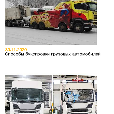
30.11.2020
Способы буксировки грузовых автомобилей