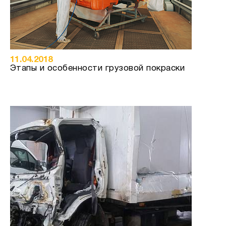
11.04.2018
Этапы и особенности грузовой покраски