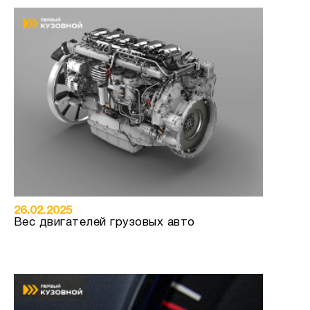
26.02.2025
Вес двигателей грузовых авто