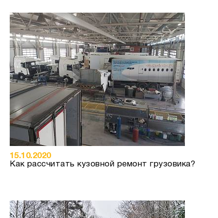
15.10.2020
Как рассчитать кузовной ремонт грузовика?