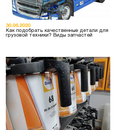
30.06.2020
Как подобрать качественные детали для
грузовой техники? Виды запчастей