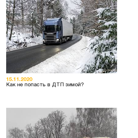
15.11.2020
Как не попасть в ДТП зимой?