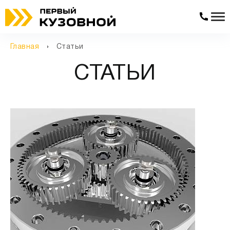
Главная
Статьи
СТАТЬИ