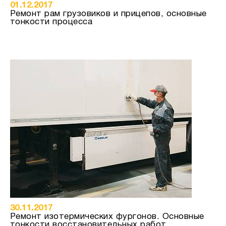
01.12.2017
Ремонт рам грузовиков и прицепов, основные
тонкости процесса
30.11.2017
Ремонт изотермических фургонов. Основные
тонкости восстановительных работ