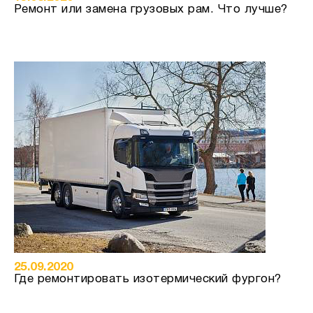
Ремонт или замена грузовых рам. Что лучше?
25.09.2020
Где ремонтировать изотермический фургон?