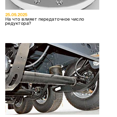
25.09.2025
На что влияет передаточное число
редуктора?