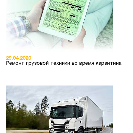
29.04.2020
Ремонт грузовой техники во время карантина