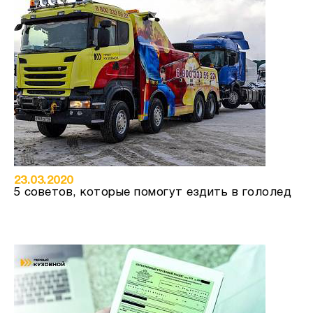
23.03.2020
5 советов, которые помогут ездить в гололед