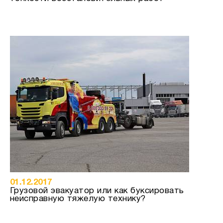
01.12.2017
Грузовой эвакуатор или как буксировать
неисправную тяжелую технику?