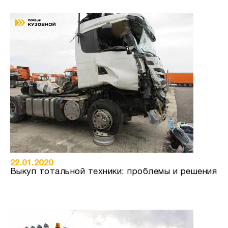
22.01.2020
Выкуп тотальной техники: проблемы и решения