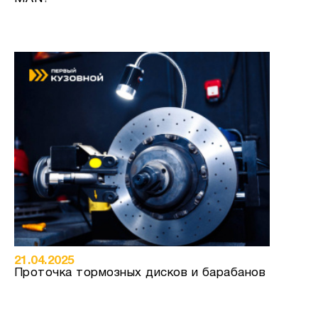
21.04.2025
Проточка тормозных дисков и барабанов