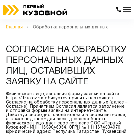
Главная
Обработка персональных данных
СОГЛАСИЕ НА ОБРАБОТКУ
ПЕРСОНАЛЬНЫХ ДАННЫХ
ЛИЦ, ОСТАВИВШИХ
ЗАЯВКУ НА САЙТЕ
Физическое лицо, заполняя форму заявки на сайте
https://1kuzov.ru/
обязуется принять настоящее
Согласие на обработку персональных данных (далее –
Согласие). Принятием Согласия является заполнение
и отправка формы заявки на интернет-сайте.
Действуя свободно, своей волей и в своем интересе,
а также подтверждая свою дееспособность,
физическое лицо дает свое согласие ООО «Первый
Кузовной» ИНН 1639046064, ОГРН № 1111674004970,
юридический адрес: Респулика Татарстан, Тукаевский