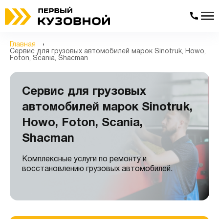
Главная
Сервис для грузовых автомобилей марок Sinotruk, Howo,
Foton, Scania, Shacman
Сервис для грузовых
автомобилей марок Sinotruk,
Howo, Foton, Scania,
Shacman
Комплексные услуги по ремонту и
восстановлению грузовых автомобилей.