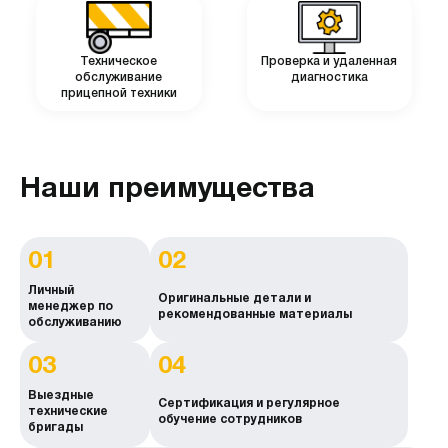
Техническое
Проверка и удаленная
обслуживание
диагностика
прицепной техники
Наши преимущества
01
02
Личный
Оригинальные детали и
менеджер по
рекомендованные материалы
обслуживанию
03
04
Выездные
Сертификация и регулярное
технические
обучение сотрудников
бригады