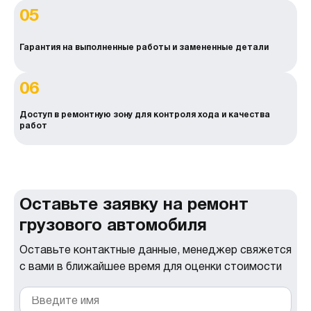
05
Гарантия на выполненные работы и замененные детали
06
Доступ в ремонтную зону для контроля хода и качества
работ
Оставьте заявку на ремонт
грузового автомобиля
Оставьте контактные данные, менеджер свяжется
с вами в ближайшее время для оценки стоимости