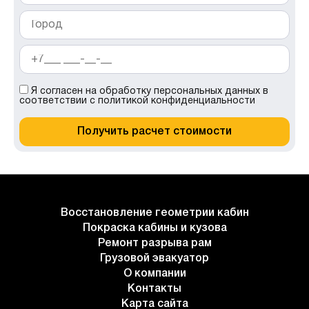
Я согласен на
обработку персональных данных
в
соответствии с
политикой конфиденциальности
Получить расчет стоимости
Восстановление геометрии кабин
Покраска кабины и кузова
Ремонт разрыва рам
Грузовой эвакуатор
О компании
Контакты
Карта сайта