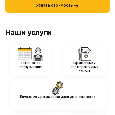
Узнать стоимость
Наши услуги
Техническое
Гарантийный и
обслуживание
постгарантийный
ремонт
Изменение и регулировка углов установки колес