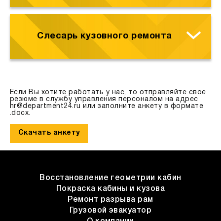
Слесарь кузовного ремонта
Если Вы хотите работать у нас, то отправляйте свое
резюме в службу управления персоналом на адрес
hr@department24.ru
или заполните анкету в формате
.docx.
Скачать анкету
Восстановление геометрии кабин
Покраска кабины и кузова
Ремонт разрыва рам
Грузовой эвакуатор