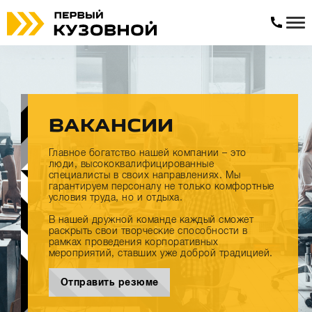
ВАКАНСИИ
Главное богатство нашей компании – это
люди, высококвалифицированные
специалисты в своих направлениях. Мы
гарантируем персоналу не только комфортные
условия труда, но и отдыха.
В нашей дружной команде каждый сможет
раскрыть свои творческие способности в
рамках проведения корпоративных
мероприятий, ставших уже доброй традицией.
Отправить резюме