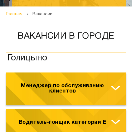
Главная
Вакансии
ВАКАНСИИ В ГОРОДЕ
Менеджер по обслуживанию
клиентов
Водитель-гонщик категории Е