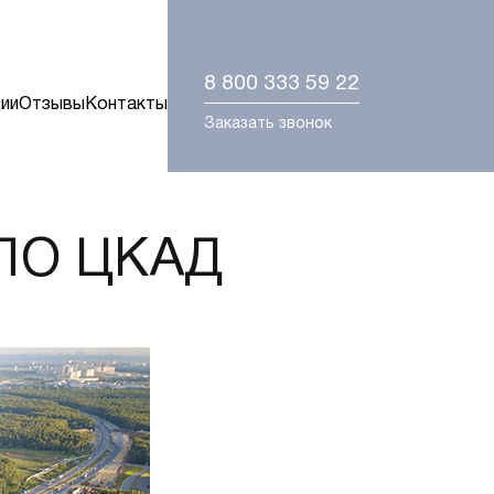
8 800 333 59 22
ии
Отзывы
Контакты
Заказать звонок
ПО ЦКАД