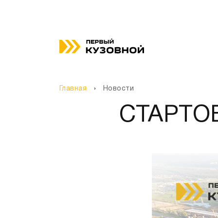
Главная
Новости
СТАРТО