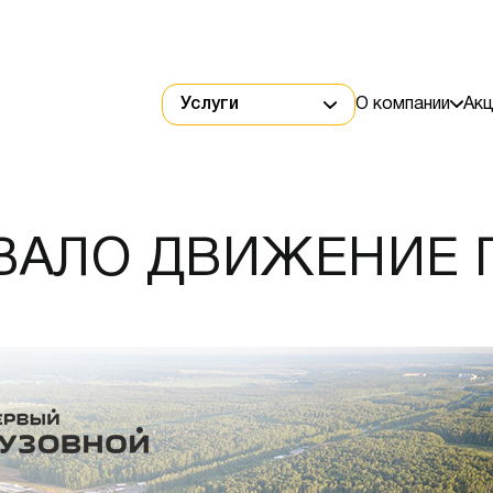
Услуги
О компании
Акц
ВАЛО ДВИЖЕНИЕ 