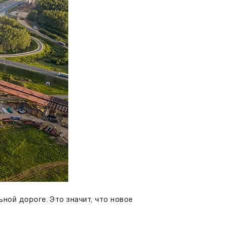
ной дороге. Это значит, что новое