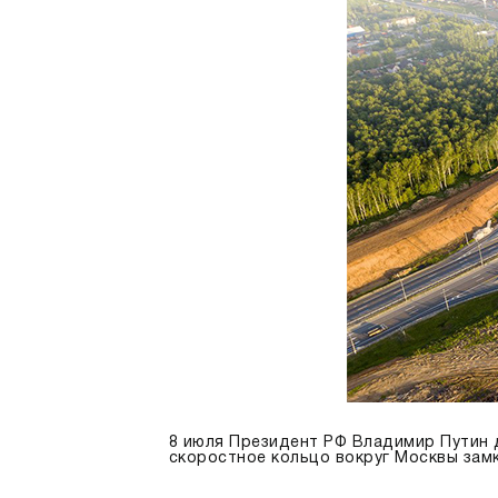
8 июля Президент РФ Владимир Путин 
скоростное кольцо вокруг Москвы замк