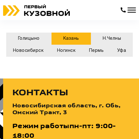
Голицыно
Казань
Н.Челны
Новосибирск
Ногинск
Пермь
Уфа
КОНТАКТЫ
Новосибирская область, г. Обь,
Омский Тракт, 3
Режим работы
пн-пт: 9:00-
18:00