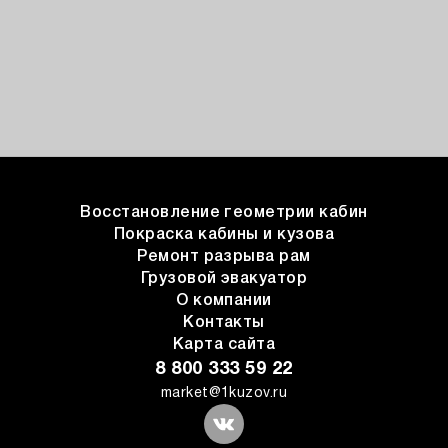
Восстановление геометрии кабин
Покраска кабины и кузова
Ремонт разрыва рам
Грузовой эвакуатор
О компании
Контакты
Карта сайта
8 800 333 59 22
market@1kuzov.ru