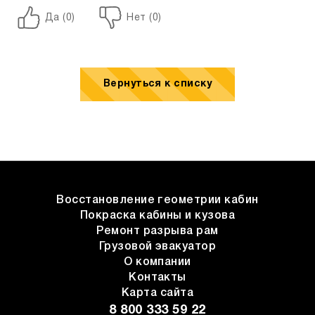
Да (
0
)
Нет (
0
)
Вернуться к списку
Восстановление геометрии кабин
Покраска кабины и кузова
Ремонт разрыва рам
Грузовой эвакуатор
О компании
Контакты
Карта сайта
8 800 333 59 22