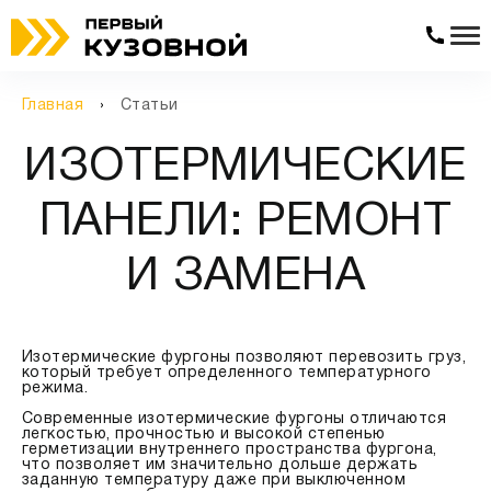
Главная
Статьи
ИЗОТЕРМИЧЕСКИЕ
ПАНЕЛИ: РЕМОНТ
И ЗАМЕНА
Изотермические фургоны позволяют перевозить груз,
который требует определенного температурного
режима.
Современные изотермические фургоны отличаются
легкостью, прочностью и высокой степенью
герметизации внутреннего пространства фургона,
что позволяет им значительно дольше держать
заданную температуру даже при выключенном