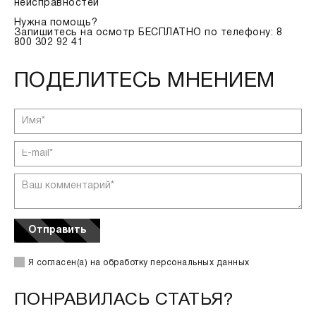
неисправностей
Нужна помощь?
Запишитесь на осмотр БЕСПЛАТНО по телефону: 8
800 302 92 41
ПОДЕЛИТЕСЬ МНЕНИЕМ
Отправить
Я согласен(а) на
обработку персональных данных
ПОНРАВИЛАСЬ СТАТЬЯ?